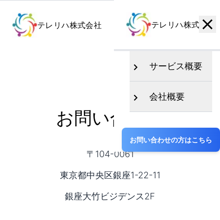
テレリハ株式会社
テレリハ株式会社
サービス概要
会社概要
お問い合わせ
お問い合わせの方はこちら
〒104-0061
東京都中央区銀座1-22-11
銀座大竹ビジデンス2F