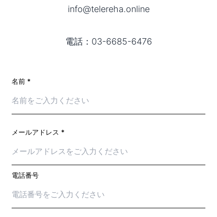
info@telereha.online
電話：03-6685-6476
名前 *
メールアドレス *
電話番号