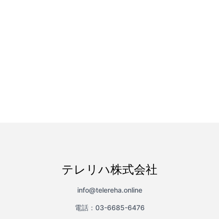
テレリハ株式会社
info@telereha.online
電話：03-6685-6476